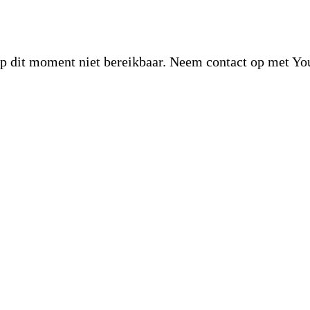
op dit moment niet bereikbaar. Neem contact op met Yo