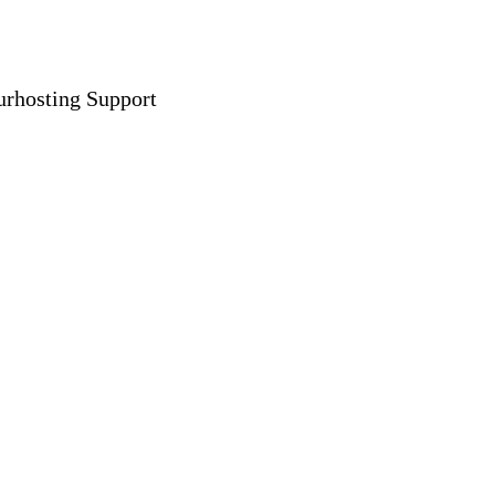
urhosting Support