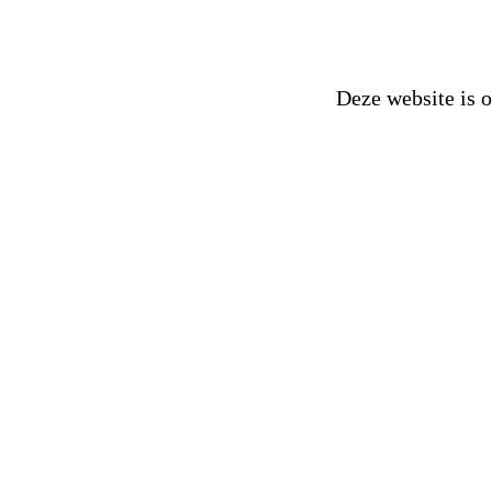
Deze website is 